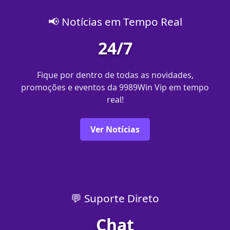
📢 Notícias em Tempo Real
24/7
Fique por dentro de todas as novidades,
promoções e eventos da 9989Win Vip em tempo
real!
Ver Notícias
💬 Suporte Direto
Chat