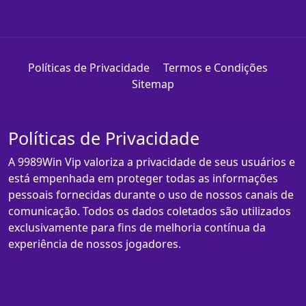
Políticas de Privacidade
Termos e Condições
Sitemap
Políticas de Privacidade
A 9989Win Vip valoriza a privacidade de seus usuários e
está empenhada em proteger todas as informações
pessoais fornecidas durante o uso de nossos canais de
comunicação. Todos os dados coletados são utilizados
exclusivamente para fins de melhoria contínua da
experiência de nossos jogadores.