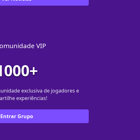
Comunidade VIP
1000+
unidade exclusiva de jogadores e
rtilhe experiências!
Entrar Grupo