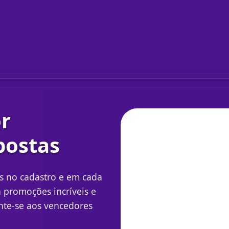
or
postas
s no cadastro e em cada
 promoções incríveis e
unte-se aos vencedores