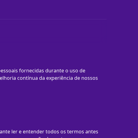
pessoais fornecidas durante o uso de
elhoria contínua da experiência de nossos
ante ler e entender todos os termos antes