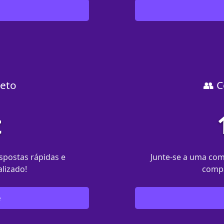
reto
👥 
t
espostas rápidas e
Junte-se a uma com
lizado!
compa
e