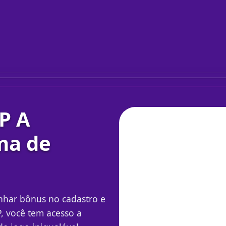
P A
ma de
nhar bônus no cadastro e
 você tem acesso a