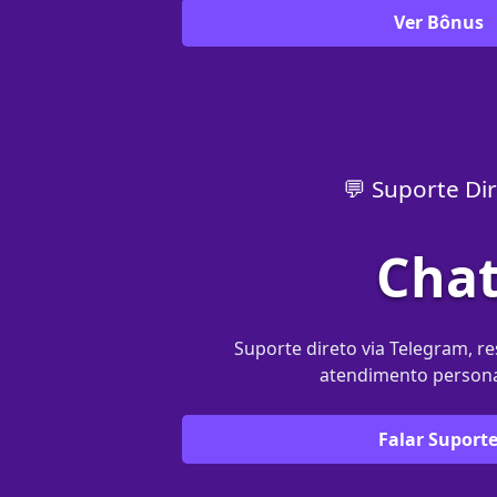
Ver Bônus
💬 Suporte Di
Cha
Suporte direto via Telegram, r
atendimento persona
Falar Suport