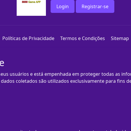
Login
Registrar-se
Políticas de Privacidade
Termos e Condições
Sitemap
de
 seus usuários e está empenhada em proteger todas as inf
dados coletados são utilizados exclusivamente para fins d