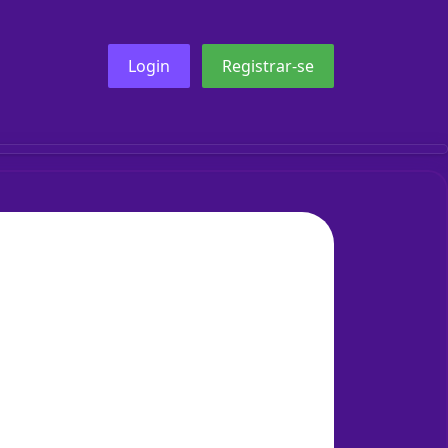
Login
Registrar-se