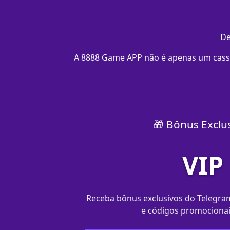
De
A 8888 Game APP não é apenas um cassin
🎁 Bônus Exclu
VIP
Receba bônus exclusivos do Telegra
e códigos promocionai