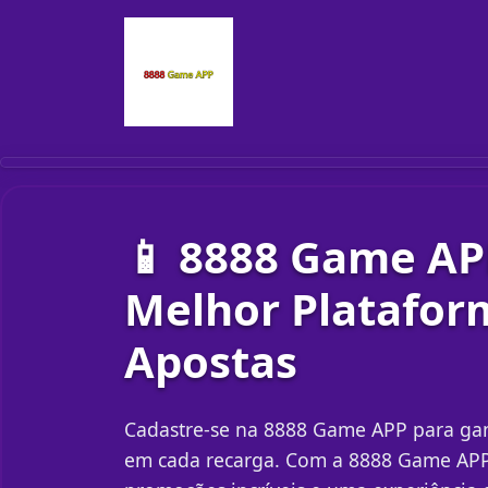
📱 8888 Game AP
Melhor Platafor
Apostas
Cadastre-se na 8888 Game APP para ga
em cada recarga. Com a 8888 Game APP,