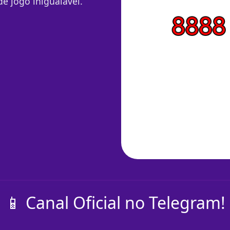
e jogo inigualável.
📱 Canal Oficial no Telegram!