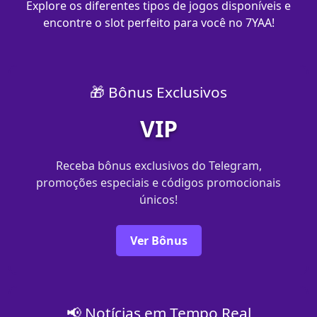
Explore os diferentes tipos de jogos disponíveis e
encontre o slot perfeito para você no 7YAA!
🎁 Bônus Exclusivos
VIP
Receba bônus exclusivos do Telegram,
promoções especiais e códigos promocionais
únicos!
Ver Bônus
📢 Notícias em Tempo Real