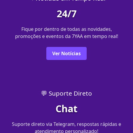
24/7
Fique por dentro de todas as novidades,
promoções e eventos da 7YAA em tempo real!
Ver Notícias
💬 Suporte Direto
Chat
Suporte direto via Telegram, respostas rápidas e
atendimento personalizado!