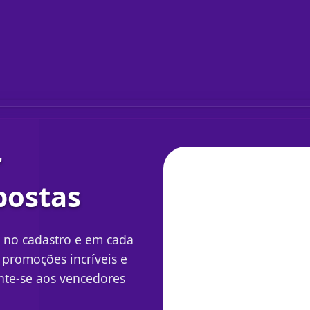
r
postas
 no cadastro e em cada
 promoções incríveis e
unte-se aos vencedores