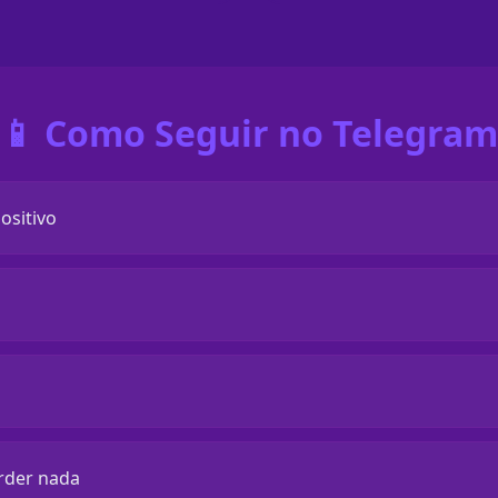
📱 Como Seguir no Telegram
ositivo
erder nada