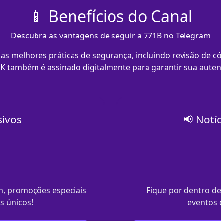
📱 Benefícios do Canal
Descubra as vantagens de seguir a 771B no Telegram
s melhores práticas de segurança, incluindo revisão de cód
PK também é assinado digitalmente para garantir sua autent
sivos
📢 Notí
m, promoções especiais
Fique por dentro d
s únicos!
eventos 