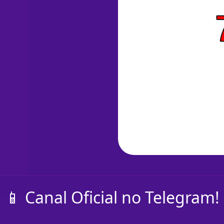
📱 Canal Oficial no Telegram!