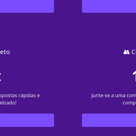
reto
👥 
t
espostas rápidas e
Junte-se a uma com
lizado!
compa
e