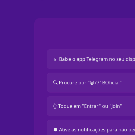
📱 Baixe o app Telegram no seu disp
🔍 Procure por "@771BOficial"
👆 Toque em "Entrar" ou "Join"
🔔 Ative as notificações para não p