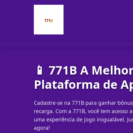
📱 771B A Melho
Plataforma de A
Cadastre-se na 771B para ganhar bônus
recarga. Com a 771B, você tem acesso a
uma experiência de jogo inigualável. J
agora!