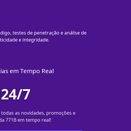
igo, testes de penetração e análise de
icidade e integridade.
cias em Tempo Real
24/7
e todas as novidades, promoções e
da 771B em tempo real!