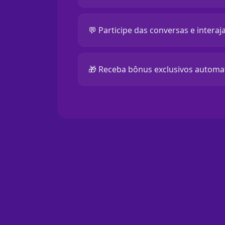
💬 Participe das conversas e interaj
🎁 Receba bônus exclusivos autom