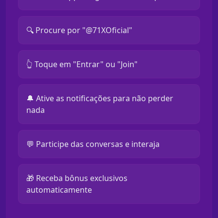
🔍 Procure por "@71XOficial"
👆 Toque em "Entrar" ou "Join"
🔔 Ative as notificações para não perder
nada
💬 Participe das conversas e interaja
🎁 Receba bônus exclusivos
automaticamente