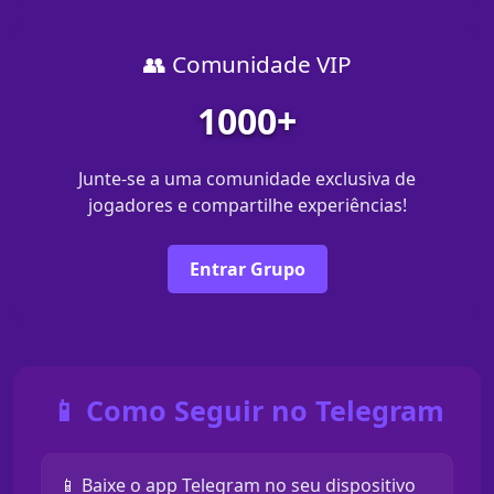
👥 Comunidade VIP
1000+
Junte-se a uma comunidade exclusiva de
jogadores e compartilhe experiências!
Entrar Grupo
📱 Como Seguir no Telegram
📱 Baixe o app Telegram no seu dispositivo