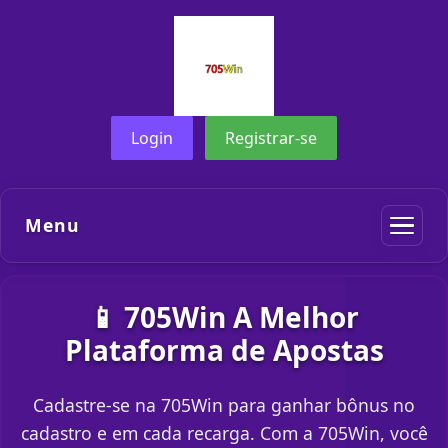
Login
Registrar-se
Menu
📱 705Win A Melhor
Plataforma de Apostas
Cadastre-se na 705Win para ganhar bônus no
cadastro e em cada recarga. Com a 705Win, você