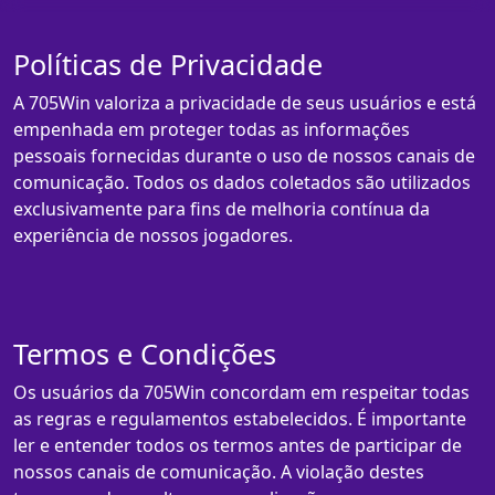
Políticas de Privacidade
A 705Win valoriza a privacidade de seus usuários e está
empenhada em proteger todas as informações
pessoais fornecidas durante o uso de nossos canais de
comunicação. Todos os dados coletados são utilizados
exclusivamente para fins de melhoria contínua da
experiência de nossos jogadores.
Termos e Condições
Os usuários da 705Win concordam em respeitar todas
as regras e regulamentos estabelecidos. É importante
ler e entender todos os termos antes de participar de
nossos canais de comunicação. A violação destes