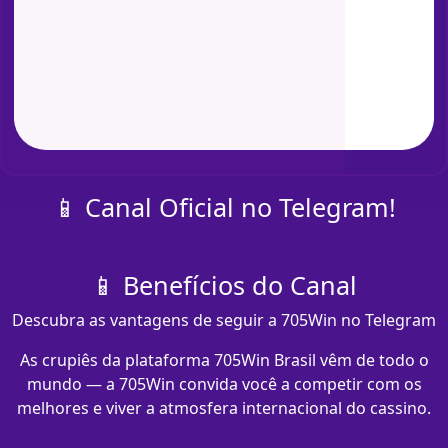
📱 Canal Oficial no Telegram!
📱 Benefícios do Canal
Descubra as vantagens de seguir a 705Win no Telegram
As crupiês da plataforma 705Win Brasil vêm de todo o
mundo — a 705Win convida você a competir com os
melhores e viver a atmosfera internacional do cassino.