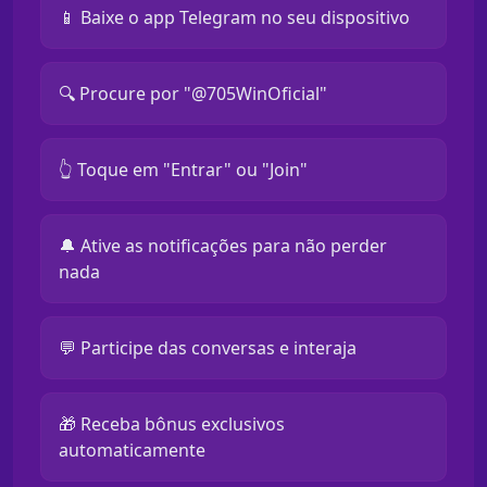
📱 Baixe o app Telegram no seu dispositivo
🔍 Procure por "@705WinOficial"
👆 Toque em "Entrar" ou "Join"
🔔 Ative as notificações para não perder
nada
💬 Participe das conversas e interaja
🎁 Receba bônus exclusivos
automaticamente