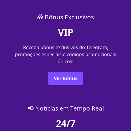
🎁 Bônus Exclusivos
VIP
Receba bônus exclusivos do Telegram,
promoções especiais e códigos promocionais
únicos!
Ver Bônus
📢 Notícias em Tempo Real
24/7