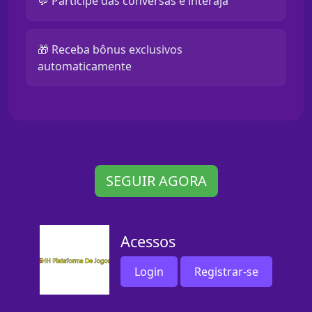
💬 Participe das conversas e interaja
🎁 Receba bônus exclusivos
automaticamente
SEGUIR AGORA
Acessos
Login
Registrar-se