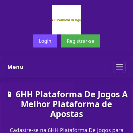
Login
Registrar-se
Menu
📱 6HH Plataforma De Jogos A
Melhor Plataforma de
Apostas
Cadastre-se na 6HH Plataforma De Jogos para