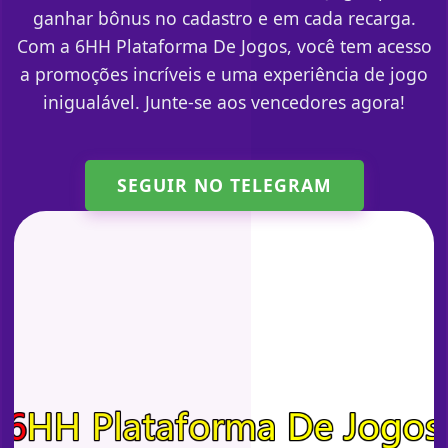
ganhar bônus no cadastro e em cada recarga.
Com a 6HH Plataforma De Jogos, você tem acesso
a promoções incríveis e uma experiência de jogo
inigualável. Junte-se aos vencedores agora!
SEGUIR NO TELEGRAM