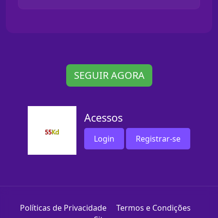
SEGUIR AGORA
Acessos
Login
Registrar-se
Políticas de Privacidade
Termos e Condições