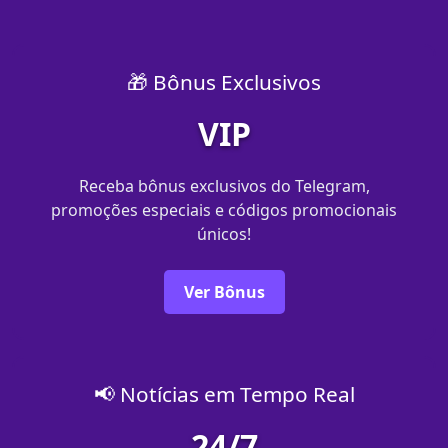
🎁 Bônus Exclusivos
VIP
Receba bônus exclusivos do Telegram,
promoções especiais e códigos promocionais
únicos!
Ver Bônus
📢 Notícias em Tempo Real
24/7