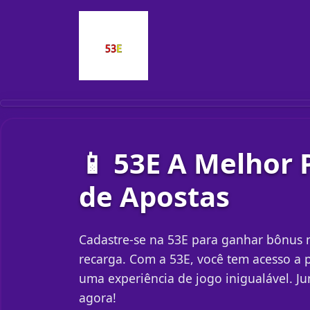
📱 53E A Melhor 
de Apostas
Cadastre-se na 53E para ganhar bônus 
recarga. Com a 53E, você tem acesso a 
uma experiência de jogo inigualável. J
agora!