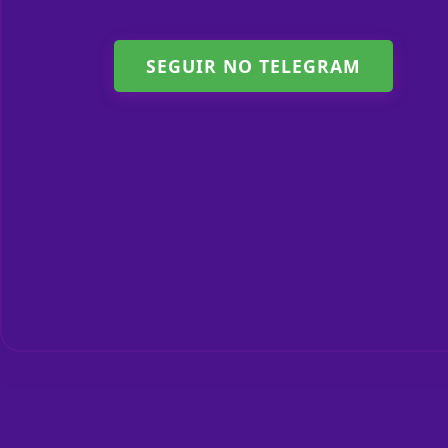
SEGUIR NO TELEGRAM