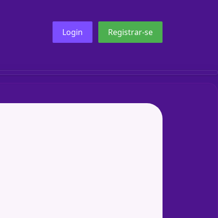
Login
Registrar-se