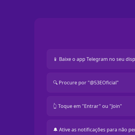
📱 Baixe o app Telegram no seu disp
🔍 Procure por "@53EOficial"
👆 Toque em "Entrar" ou "Join"
🔔 Ative as notificações para não p