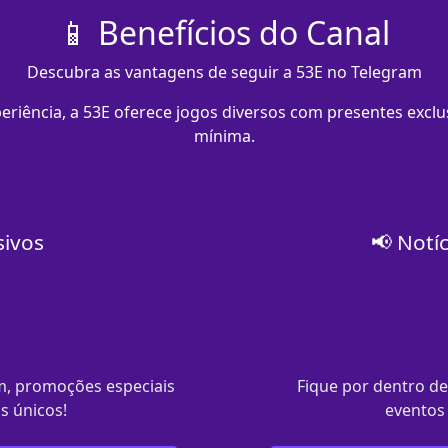
📱 Benefícios do Canal
Descubra as vantagens de seguir a 53E no Telegram
riência, a 53E oferece jogos diversos com presentes excl
mínima.
sivos
📢 Notí
m, promoções especiais
Fique por dentro d
s únicos!
eventos