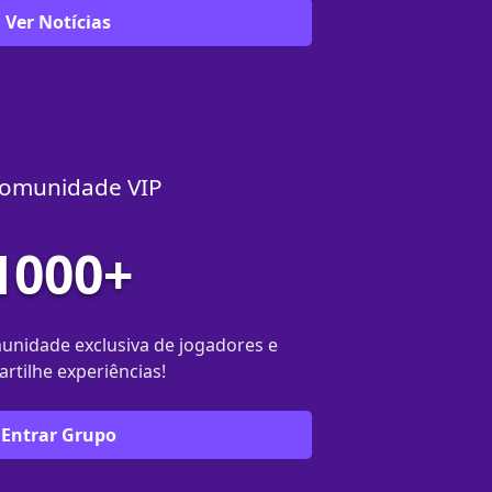
Ver Notícias
Comunidade VIP
1000+
unidade exclusiva de jogadores e
rtilhe experiências!
Entrar Grupo