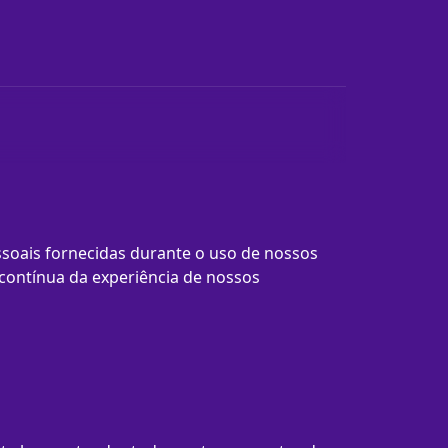
ssoais fornecidas durante o uso de nossos
 contínua da experiência de nossos