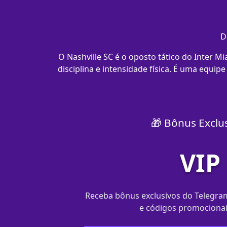
D
O Nashville SC é o oposto tático do Inter Mi
disciplina e intensidade física. É uma equi
🎁 Bônus Exclu
VIP
Receba bônus exclusivos do Telegra
e códigos promocionai