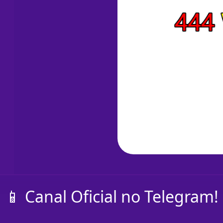
📱 Canal Oficial no Telegram!