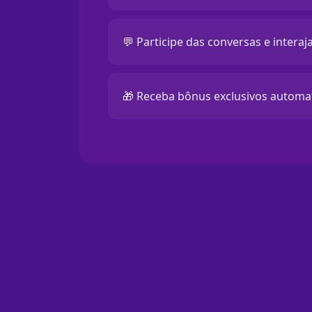
💬 Participe das conversas e interaj
🎁 Receba bônus exclusivos autom