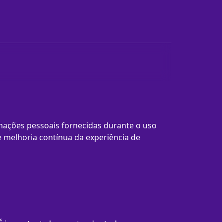
rmações pessoais fornecidas durante o uso
e melhoria contínua da experiência de