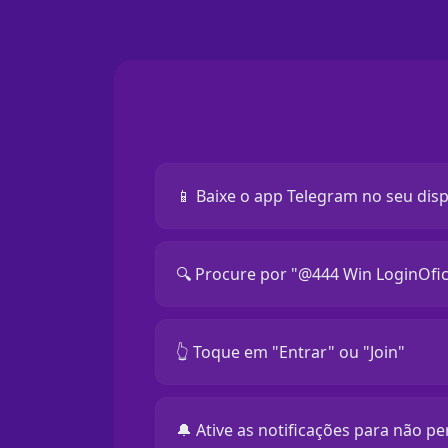
📱 Baixe o app Telegram no seu disp
🔍 Procure por "@444 Win LoginOfic
👆 Toque em "Entrar" ou "Join"
🔔 Ative as notificações para não p