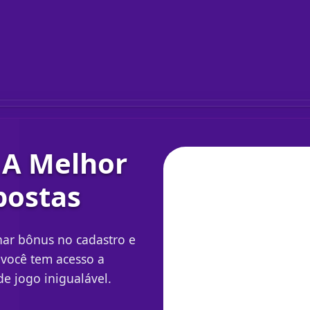
 A Melhor
postas
har bônus no cadastro e
 você tem acesso a
e jogo inigualável.