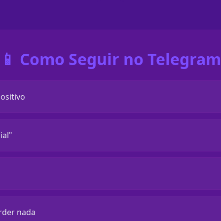
📱 Como Seguir no Telegram
ositivo
ial"
erder nada