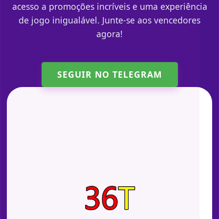
acesso a promoções incríveis e uma experiência
de jogo inigualável. Junte-se aos vencedores
agora!
SEGUIR NO TELEGRAM