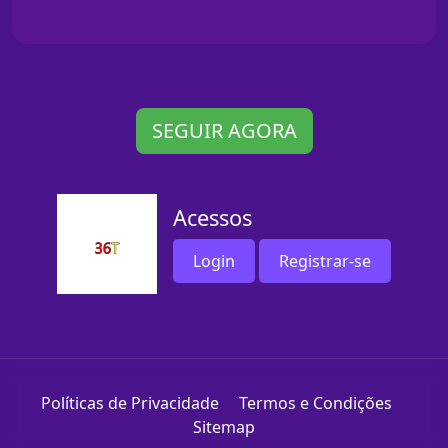
SEGUIR AGORA
Acessos
Login
Registrar-se
Políticas de Privacidade
Termos e Condições
Sitemap