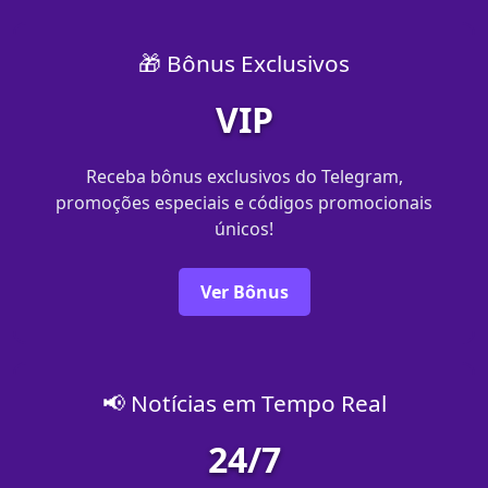
🎁 Bônus Exclusivos
VIP
Receba bônus exclusivos do Telegram,
promoções especiais e códigos promocionais
únicos!
Ver Bônus
📢 Notícias em Tempo Real
24/7