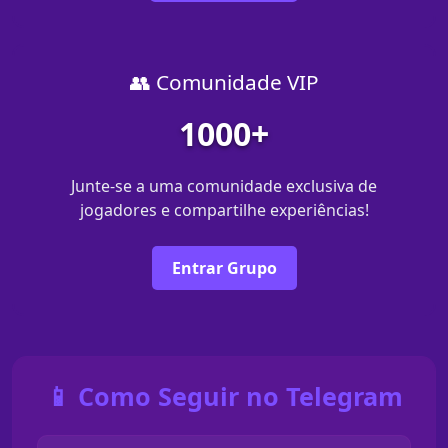
👥 Comunidade VIP
1000+
Junte-se a uma comunidade exclusiva de
jogadores e compartilhe experiências!
Entrar Grupo
📱 Como Seguir no Telegram