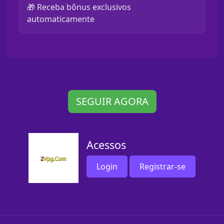
🎁 Receba bônus exclusivos
automaticamente
SEGUIR AGORA
Acessos
Login
Registrar-se