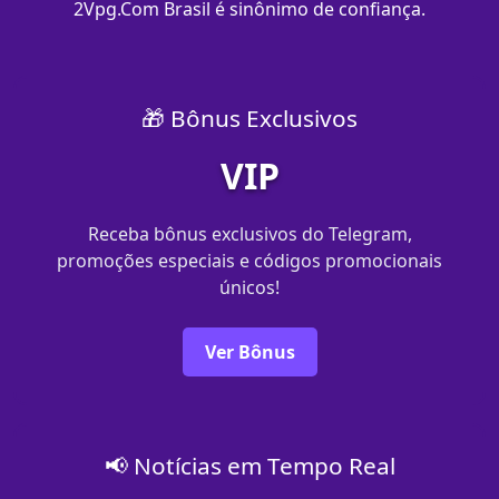
2Vpg.Com Brasil é sinônimo de confiança.
🎁 Bônus Exclusivos
VIP
Receba bônus exclusivos do Telegram,
promoções especiais e códigos promocionais
únicos!
Ver Bônus
📢 Notícias em Tempo Real