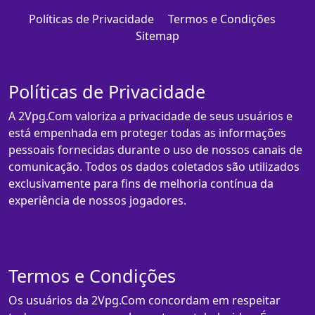
Políticas de Privacidade
Termos e Condições
Sitemap
Políticas de Privacidade
A 2Vpg.Com valoriza a privacidade de seus usuários e
está empenhada em proteger todas as informações
pessoais fornecidas durante o uso de nossos canais de
comunicação. Todos os dados coletados são utilizados
exclusivamente para fins de melhoria contínua da
experiência de nossos jogadores.
Termos e Condições
Os usuários da 2Vpg.Com concordam em respeitar