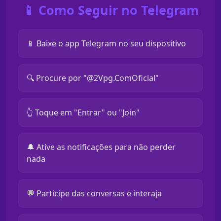
📱 Como Seguir no Telegram
📱 Baixe o app Telegram no seu dispositivo
🔍 Procure por "@2Vpg.ComOficial"
👆 Toque em "Entrar" ou "Join"
🔔 Ative as notificações para não perder
nada
💬 Participe das conversas e interaja